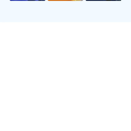
足球作为一项快速而激烈的运动，自然而然地成
为了青春活力的象征。每一次奔跑，每一次进
攻，都仿佛在向世人展现年轻人的朝气蓬勃。在
球场上，无论是男生还是女生，他们都展现出无
畏和拼搏精神。这种精神正是青春的重要组成部
分，而通过参加足球运动，年轻人能够更好地释
放自己的能量。
此外，踢足球不仅仅是一项身体锻炼，它更是团
队合作的一种体现。在比赛过程中，每一个队员
都要为共同的目标而努力，这种团结协作正是青
春期所必需培养的重要品质。因此，在这样的环
境中成长起来的年轻人，更容易形成积极向上的
生活态度。